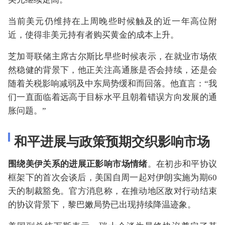
当前美元仍维持在上周晚些时候触及的近一年高位附
近，使得非美元持有者购买黄金的成本上升。
芝加哥联储主席古尔斯比早些时候表示，在就业市场依
然稳健的背景下，他正关注高通胀是否会持续，还是会
随着关税影响减弱及中东局势缓和而回落。他直言：“我
们一直面临着远高于目标水平且朝着错误方向发展的通
胀问题。”
和平进展与政策预期交织影响市场
围绕美伊关系的进展正影响市场情绪
。在初步和平协议
框架下的首次会谈后，美国自周一起对伊朗实施为期60
天的制裁豁免。官方消息称，在推动地区敌对行动结束
的协议背景下，黎巴嫩局势已出现持续降温迹象。