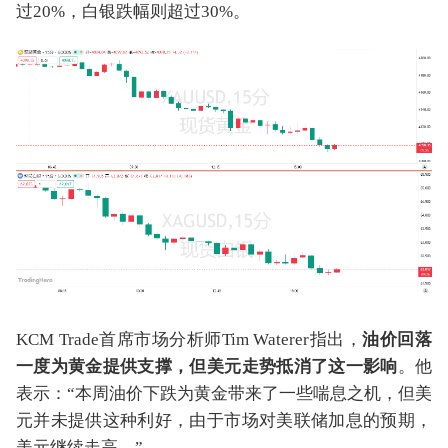
过20%，白银跌幅则超过30%。
KCM Trade首席市场分析师Tim Waterer指出，
油价回落
一度为黄金提供支撑，但美元走势抵消了这一影响
。他
表示：“本周油价下跌为黄金带来了一些喘息之机，但美
元并未提供这种利好，由于市场对美联储加息的预期，
美元继续走高。”