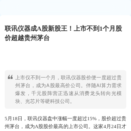
联讯仪器成A股新股王！上市不到1个月股
价超越贵州茅台
上市仅不到一个月，联讯仪器股价便一度超过贵
州茅台，成为A股最高价公司。伴随AI算力需求
爆发，千元股阵营正迅速从消费龙头转向光模
块、光芯片等硬科技公司。
5月18日，联讯仪器盘中涨幅一度超过15%，股价超过贵
州茅台，成为A股股价最高的上市公司。这家4月24日才