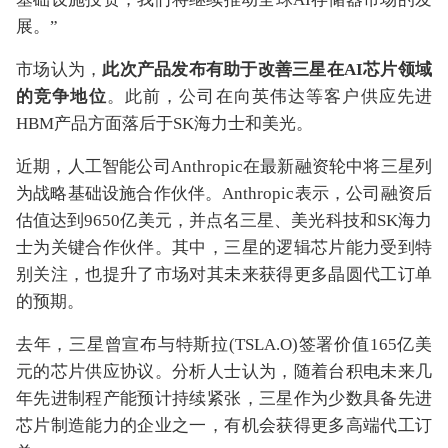
展。”
市场认为，
此次产品发布有助于改善三星在AI芯片领域
的竞争地位
。此前，公司在向英伟达等客户供应先进
HBM产品方面落后于SK海力士和美光。
近期，人工智能公司Anthropic在最新融资轮中将三星列
为战略基础设施合作伙伴。Anthropic表示，公司融资后
估值达到9650亿美元，并点名三星、美光科技和SK海力
士为关键合作伙伴。其中，三星的逻辑芯片能力受到特
别关注，也提升了市场对其未来获得更多晶圆代工订单
的预期。
去年，三星曾宣布与特斯拉(TSLA.O)签署价值165亿美
元的芯片供应协议。分析人士认为，随着台积电未来几
年先进制程产能预计持续紧张，三星作为少数具备先进
芯片制造能力的企业之一，有机会获得更多高端代工订