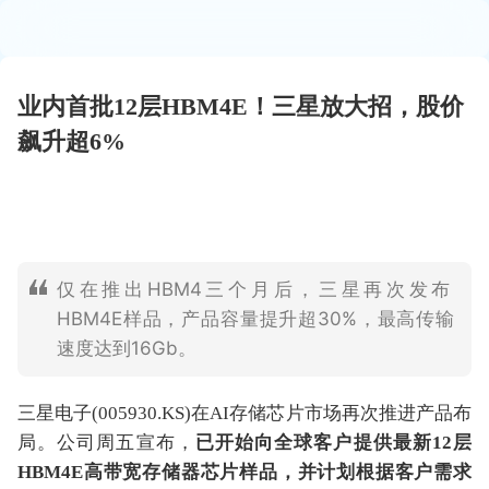
业内首批12层HBM4E！三星放大招，股价
飙升超6%
仅在推出HBM4三个月后，三星再次发布
HBM4E样品，产品容量提升超30%，最高传输
速度达到16Gb。
三星电子(005930.KS)在AI存储芯片市场再次推进产品布
局。公司周五宣布，
已开始向全球客户提供最新12层
HBM4E高带宽存储器芯片样品，并计划根据客户需求