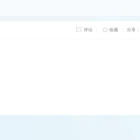
评论
收藏
分享：