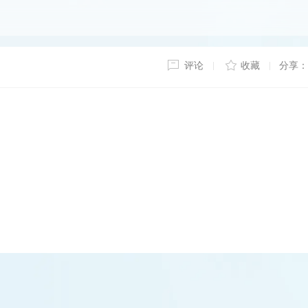
评论
收藏
分享：